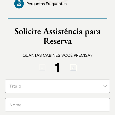
Perguntas Frequentes
Solicite Assistência para
Reserva
QUANTAS CABINES VOCÊ PRECISA?
1
Título