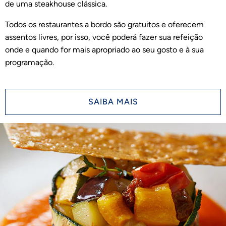
de uma steakhouse clássica.
Todos os restaurantes a bordo são gratuitos e oferecem
assentos livres, por isso, você poderá fazer sua refeição
onde e quando for mais apropriado ao seu gosto e à sua
programação.
SAIBA MAIS