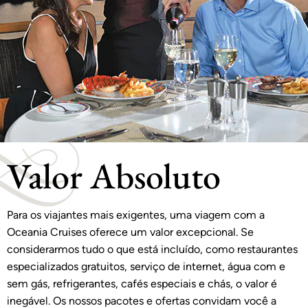
Valor Absoluto
Para os viajantes mais exigentes, uma viagem com a
Oceania Cruises oferece um valor excepcional. Se
considerarmos tudo o que está incluído, como restaurantes
especializados gratuitos, serviço de internet, água com e
sem gás, refrigerantes, cafés especiais e chás, o valor é
inegável. Os nossos pacotes e ofertas convidam você a