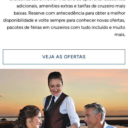
adicionais, amenities extras e tarifas de cruzeiro mais
baixas. Reserve com antecedência para obter a melhor
disponibilidade e volte sempre para conhecer novas ofertas,
pacotes de férias em cruzeiros com tudo incluído e muito
mais.
VEJA AS OFERTAS