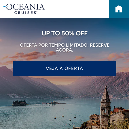
UP TO 50% OFF
OFERTA POR TEMPO LIMITADO. RESERVE
AGORA.
VEJA A OFERTA