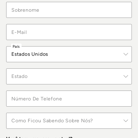
País
Estados Unidos
Estado
Como Ficou Sabendo Sobre Nós?