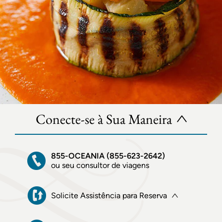
Conecte-se à Sua Maneira
855-OCEANIA (855-623-2642)
ou seu consultor de viagens
Solicite Assistência para Reserva