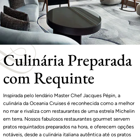
Culinária Preparada
com Requinte
Inspirada pelo lendário Master Chef Jacques Pépin, a
culinária da Oceania Cruises é reconhecida como a melhor
no mar e rivaliza com restaurantes de uma estrela Michelin
em terra. Nossos fabulosos restaurantes gourmet servem
pratos requintados preparados na hora, e oferecem opções
notáveis, desde a culinária italiana autêntica até os pratos