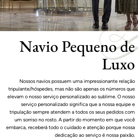
Navio Pequeno de
Luxo
Nossos navios possuem uma impressionante relação
tripulante/hóspedes, mas não são apenas os números que
elevam o nosso serviço personalizado ao sublime. O nosso
serviço personalizado significa que a nossa equipe e
tripulação sempre atendem a todos os seus pedidos com
um sorriso no rosto. A partir do momento em que você
embarca, receberá todo o cuidado e atenção porque nossa
dedicação ao serviço é nossa paixão.