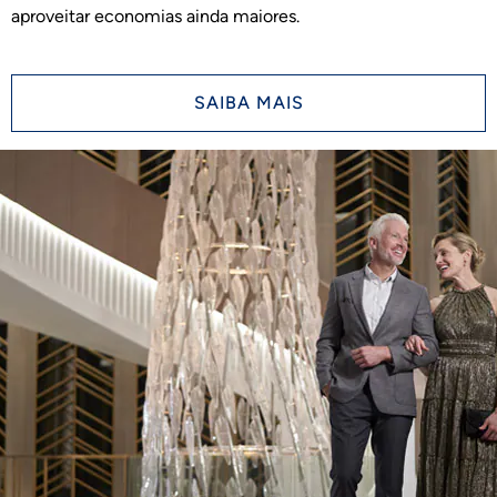
aproveitar economias ainda maiores.
SAIBA MAIS