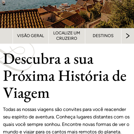
LOCALIZE UM
VISÃO GERAL
DESTINOS
CRUZEIRO
Descubra a sua
Próxima História de
Viagem
Todas as nossas viagens são convites para você reacender
seu espírito de aventura. Conheça lugares distantes com os
quais você sempre sonhou. Encontre novas formas de ver o
mundo e viajar para os cantos mais remotos do planeta.