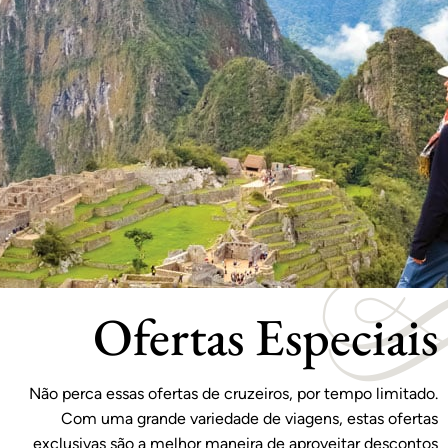
Ofertas Especiais
Não perca essas ofertas de cruzeiros, por tempo limitado.
Com uma grande variedade de viagens, estas ofertas
exclusivas são a melhor maneira de aproveitar descontos