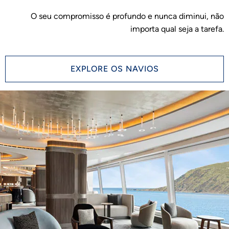
O seu compromisso é profundo e nunca diminui, não
importa qual seja a tarefa.
EXPLORE OS NAVIOS