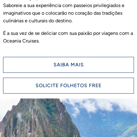
Saboreie a sua experiência com passeios privilegiados e
imaginativos que o colocarão no coração das tradições
culinárias e culturais do destino.
É a sua vez de se deliciar com sua paixão por viagens com a
Oceania Cruises.
SAIBA MAIS
SOLICITE FOLHETOS FREE